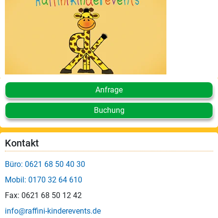
Anfrage
Buchung
Kontakt
Büro: 0621 68 50 40 30
Mobil: 0170 32 64 610
Fax: 0621 68 50 12 42
info@raffini-kinderevents.de