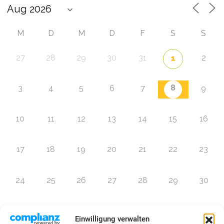
M
D
M
D
F
S
S
27
28
29
30
31
2
1
8
3
4
5
6
7
9
10
11
12
13
14
15
16
17
18
19
20
21
22
23
24
25
26
27
28
29
30
31
1
2
3
4
5
6
Einwilligung verwalten