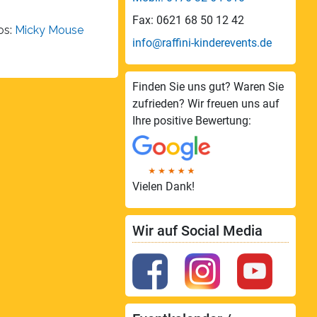
Fax: 0621 68 50 12 42
os:
Micky Mouse
info@raffini-kinderevents.de
Finden Sie uns gut? Waren Sie
zufrieden? Wir freuen uns auf
Ihre positive Bewertung:
Vielen Dank!
Wir auf Social Media