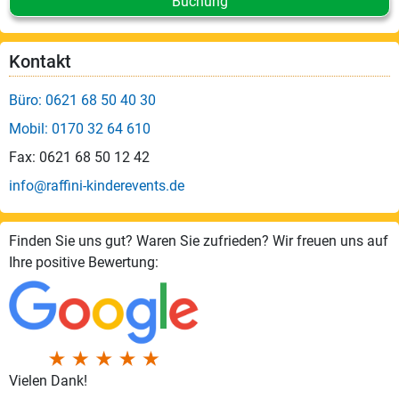
Buchung
Kontakt
Büro: 0621 68 50 40 30
Mobil: 0170 32 64 610
Fax: 0621 68 50 12 42
info@raffini-kinderevents.de
Finden Sie uns gut? Waren Sie zufrieden? Wir freuen uns auf
Ihre positive Bewertung:
Vielen Dank!