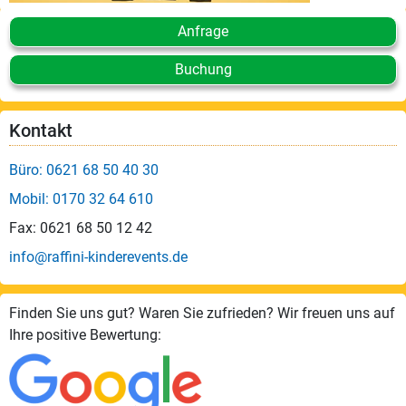
Anfrage
Buchung
Kontakt
Büro: 0621 68 50 40 30
Mobil: 0170 32 64 610
Fax: 0621 68 50 12 42
info@raffini-kinderevents.de
Finden Sie uns gut? Waren Sie zufrieden? Wir freuen uns auf
Ihre positive Bewertung: