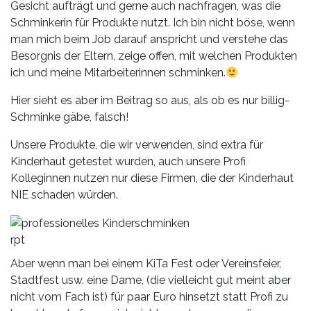
Gesicht aufträgt und gerne auch nachfragen, was die
Schminkerin für Produkte nutzt. Ich bin nicht böse, wenn
man mich beim Job darauf anspricht und verstehe das
Besorgnis der Eltern, zeige offen, mit welchen Produkten
ich und meine Mitarbeiterinnen schminken.
Hier sieht es aber im Beitrag so aus, als ob es nur billig-
Schminke gäbe, falsch!
Unsere Produkte, die wir verwenden, sind extra für
Kinderhaut getestet wurden, auch unsere Profi
Kolleginnen nutzen nur diese Firmen, die der Kinderhaut
NIE schaden würden.
rpt
Aber wenn man bei einem KiTa Fest oder Vereinsfeier,
Stadtfest usw. eine Dame, (die vielleicht gut meint aber
nicht vom Fach ist) für paar Euro hinsetzt statt Profi zu