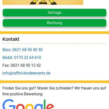
Anfrage
Buchung
Kontakt
Büro: 0621 68 50 40 30
Mobil: 0170 32 64 610
Fax: 0621 68 50 12 42
info@raffini-kinderevents.de
Finden Sie uns gut? Waren Sie zufrieden? Wir freuen uns auf
Ihre positive Bewertung: