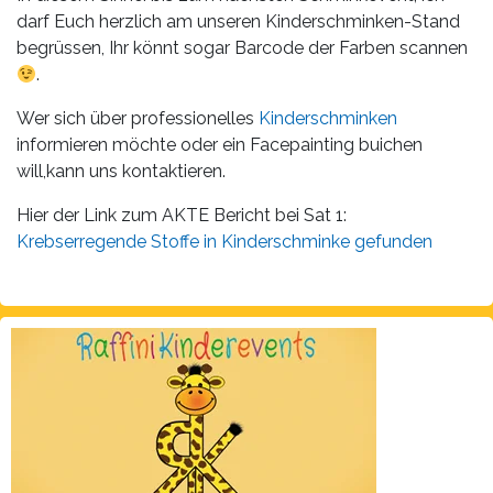
darf Euch herzlich am unseren Kinderschminken-Stand
begrüssen, Ihr könnt sogar Barcode der Farben scannen
.
Wer sich über professionelles
Kinderschminken
informieren möchte oder ein Facepainting buichen
will,kann uns kontaktieren.
Hier der Link zum AKTE Bericht bei Sat 1:
Krebserregende Stoffe in Kinderschminke gefunden