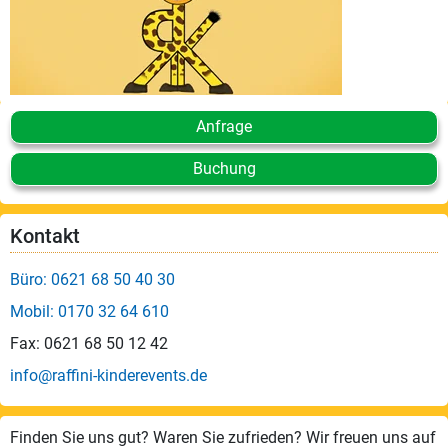
Anfrage
Buchung
Kontakt
Büro: 0621 68 50 40 30
Mobil: 0170 32 64 610
Fax: 0621 68 50 12 42
info@raffini-kinderevents.de
Finden Sie uns gut? Waren Sie zufrieden? Wir freuen uns auf