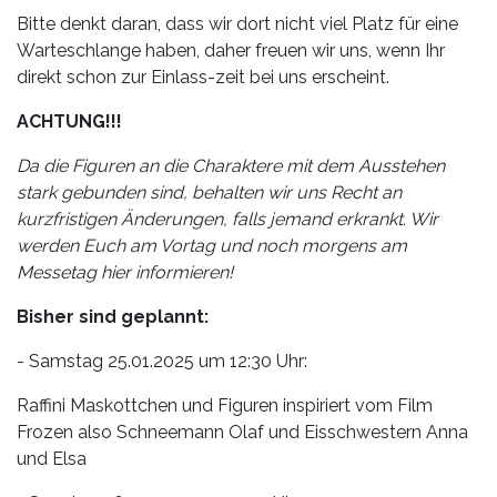
Bitte denkt daran, dass wir dort nicht viel Platz für eine
Warteschlange haben, daher freuen wir uns, wenn Ihr
direkt schon zur Einlass-zeit bei uns erscheint.
ACHTUNG!!!
Da die Figuren an die Charaktere mit dem Ausstehen
stark gebunden sind, behalten wir uns Recht an
kurzfristigen Änderungen, falls jemand erkrankt. Wir
werden Euch am Vortag und noch morgens am
Messetag hier informieren!
Bisher sind geplannt:
- Samstag 25.01.2025 um 12:30 Uhr:
Raffini Maskottchen und Figuren inspiriert vom Film
Frozen also Schneemann Olaf und Eisschwestern Anna
und Elsa