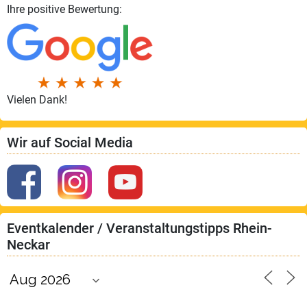
Ihre positive Bewertung:
Vielen Dank!
Wir auf Social Media
Eventkalender / Veranstaltungstipps Rhein-
Neckar