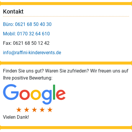
Kontakt
Büro: 0621 68 50 40 30
Mobil: 0170 32 64 610
Fax: 0621 68 50 12 42
info@raffini-kinderevents.de
Finden Sie uns gut? Waren Sie zufrieden? Wir freuen uns auf
Ihre positive Bewertung:
Vielen Dank!