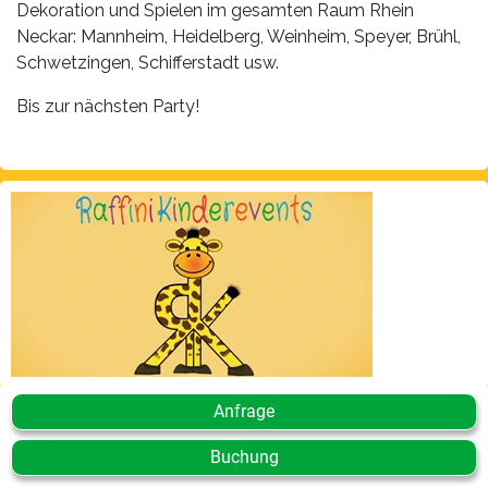
Dekoration und Spielen im gesamten Raum Rhein
Neckar: Mannheim, Heidelberg, Weinheim, Speyer, Brühl,
Schwetzingen, Schifferstadt usw.
Bis zur nächsten Party!
Anfrage
Buchung