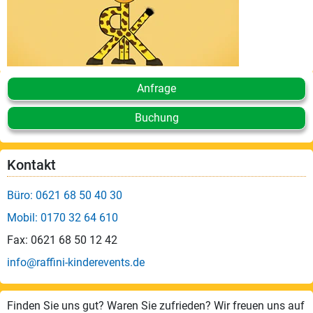
Anfrage
Buchung
Kontakt
Büro: 0621 68 50 40 30
Mobil: 0170 32 64 610
Fax: 0621 68 50 12 42
info@raffini-kinderevents.de
Finden Sie uns gut? Waren Sie zufrieden? Wir freuen uns auf