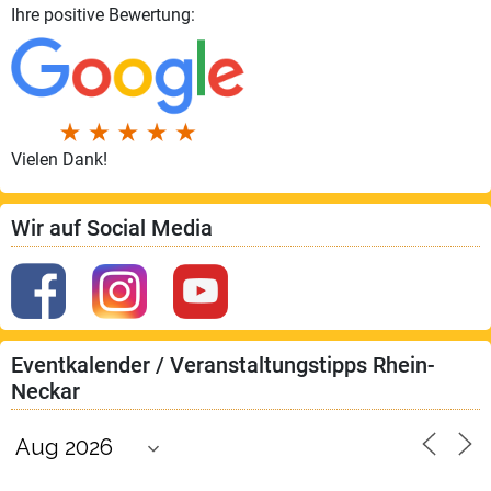
Ihre positive Bewertung:
Vielen Dank!
Wir auf Social Media
Eventkalender / Veranstaltungstipps Rhein-
Neckar