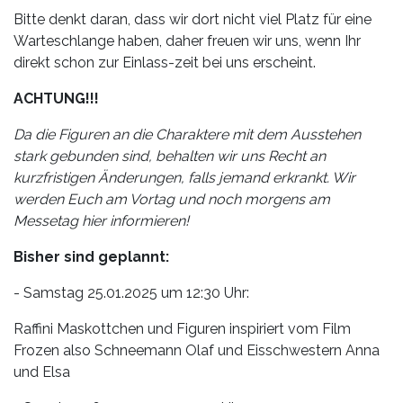
Bitte denkt daran, dass wir dort nicht viel Platz für eine
Warteschlange haben, daher freuen wir uns, wenn Ihr
direkt schon zur Einlass-zeit bei uns erscheint.
ACHTUNG!!!
Da die Figuren an die Charaktere mit dem Ausstehen
stark gebunden sind, behalten wir uns Recht an
kurzfristigen Änderungen, falls jemand erkrankt. Wir
werden Euch am Vortag und noch morgens am
Messetag hier informieren!
Bisher sind geplannt:
- Samstag 25.01.2025 um 12:30 Uhr:
Raffini Maskottchen und Figuren inspiriert vom Film
Frozen also Schneemann Olaf und Eisschwestern Anna
und Elsa