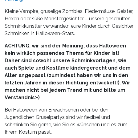
Kleine Vampire, gruselige Zombies, Fledermäuse, Geister,
Hexen oder süße Monster­gesichter – unsere geschulten
Schminkkünstler verwandeln eure Kinder durch Gesichter
Schminken in Halloween-Stars.
ACHTUNG: wir sind der Meinung, dass Halloween
kein wirklich passendes Thema für Kinder ist!
Daher sind sowohl unsere Schminkvorlagen, wie
auch Spiele und Kostüme kindergerecht und dem
Alter angepasst (zumindest haben wir uns in den
letzten Jahren in dieser Richtung entwickelt!). Wir
machen nicht bei jedem Trend mit und bitte um
Verstandnis:-)
Bei Halloween von Erwachsenen oder bei den
Jugendlichen Gruselpartys sind wir flexibel und
schminken Sie gerne, wie Sie es wünschen und es zum
Ihrem Kostüm passt.