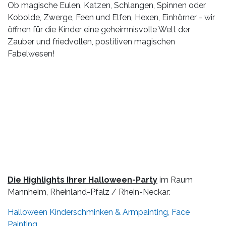
Ob magische Eulen, Katzen, Schlangen, Spinnen oder
Kobolde, Zwerge, Feen und Elfen, Hexen, Einhörner - wir
öffnen für die Kinder eine geheimnisvolle Welt der
Zauber und friedvollen, postitiven magischen
Fabelwesen!
Die Highlights Ihrer Halloween-Party
im Raum
Mannheim, Rheinland-Pfalz / Rhein-Neckar:
Halloween Kinderschminken & Armpainting, Face
Painting