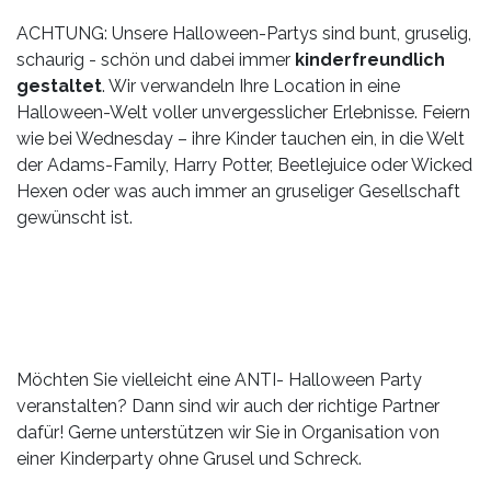
ACHTUNG: Unsere Halloween-Partys sind bunt, gruselig,
schaurig - schön und dabei immer
kinderfreundlich
gestaltet
. Wir verwandeln Ihre Location in eine
Halloween-Welt voller unvergesslicher Erlebnisse. Feiern
wie bei Wednesday – ihre Kinder tauchen ein, in die Welt
der Adams-Family, Harry Potter, Beetlejuice oder Wicked
Hexen oder was auch immer an gruseliger Gesellschaft
gewünscht ist.
Möchten Sie vielleicht eine ANTI- Halloween Party
veranstalten? Dann sind wir auch der richtige Partner
dafür! Gerne unterstützen wir Sie in Organisation von
einer Kinderparty ohne Grusel und Schreck.