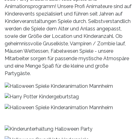
Animationsprogramm! Unsere Profi Animateure sind auf
Kinderevents spezialisiert und führen seit Jahren auf
Kinderveranstaltungen Spiele durch. Selbstverstandlich
werden die Spiele dem Alter und Anlass angepasst,
sowie der Größe der Location und Kinderanzahl. Ob
geheimnissvolle Gruselkiste, Vampiren / Zombie lauf,
Mäusen Wettessen, Fabelwesen Spiele - unsere
Mitarbeiter sorgen für passende mystische Atmospäre
und eine Menge Spaß für die kleine und große
Partygäste.