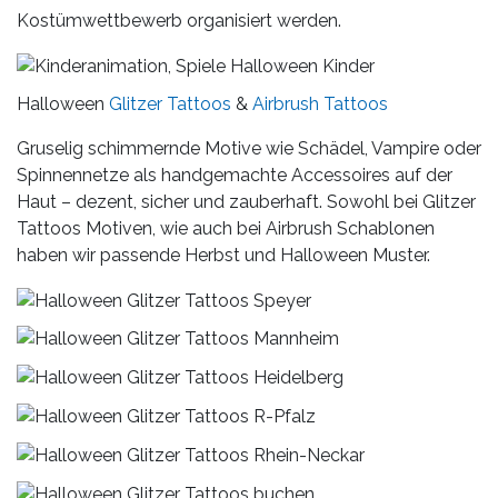
Kostümwettbewerb organisiert werden.
Halloween
Glitzer Tattoos
&
Airbrush Tattoos
Gruselig schimmernde Motive wie Schädel, Vampire oder
Spinnennetze als handgemachte Accessoires auf der
Haut – dezent, sicher und zauberhaft. Sowohl bei Glitzer
Tattoos Motiven, wie auch bei Airbrush Schablonen
haben wir passende Herbst und Halloween Muster.