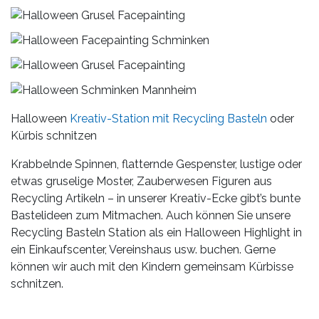
Halloween
Kreativ-Station mit Recycling Basteln
oder
Kürbis schnitzen
Krabbelnde Spinnen, flatternde Gespenster, lustige oder
etwas gruselige Moster, Zauberwesen Figuren aus
Recycling Artikeln – in unserer Kreativ-Ecke gibt’s bunte
Bastelideen zum Mitmachen. Auch können Sie unsere
Recycling Basteln Station als ein Halloween Highlight in
ein Einkaufscenter, Vereinshaus usw. buchen. Gerne
können wir auch mit den Kindern gemeinsam Kürbisse
schnitzen.