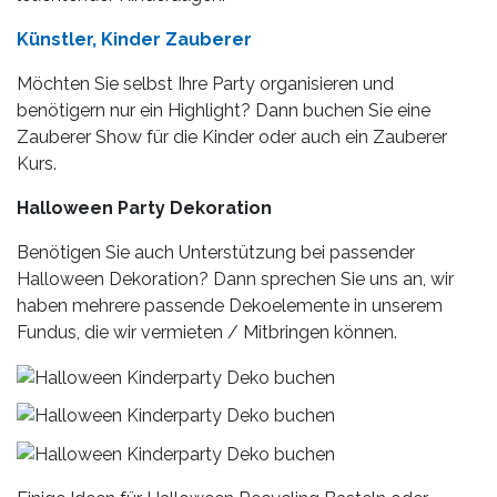
Künstler, Kinder Zauberer
Möchten Sie selbst Ihre Party organisieren und
benötigern nur ein Highlight? Dann buchen Sie eine
Zauberer Show für die Kinder oder auch ein Zauberer
Kurs.
Halloween Party Dekoration
Benötigen Sie auch Unterstützung bei passender
Halloween Dekoration? Dann sprechen Sie uns an, wir
haben mehrere passende Dekoelemente in unserem
Fundus, die wir vermieten / Mitbringen können.