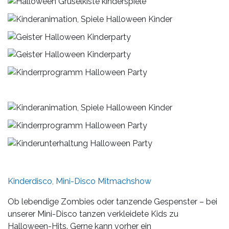
Kinderdisco, Mini-Disco Mitmachshow
Ob lebendige Zombies oder tanzende Gespenster – bei
unserer Mini-Disco tanzen verkleidete Kids zu
Halloween-Hits. Gerne kann vorher ein