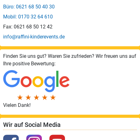
Büro: 0621 68 50 40 30
Mobil: 0170 32 64 610
Fax: 0621 68 50 12 42
info@raffini-kinderevents.de
Finden Sie uns gut? Waren Sie zufrieden? Wir freuen uns auf
Ihre positive Bewertung:
Vielen Dank!
Wir auf Social Media