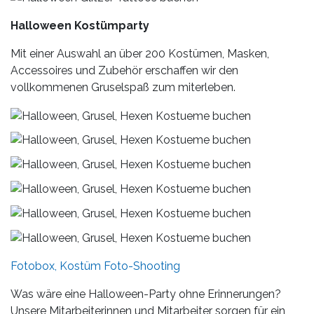
Halloween Kostümparty
Mit einer Auswahl an über 200 Kostümen, Masken,
Accessoires und Zubehör erschaffen wir den
vollkommenen Gruselspaß zum miterleben.
Fotobox, Kostüm Foto-Shooting
Was wäre eine Halloween-Party ohne Erinnerungen?
Unsere Mitarbeiterinnen und Mitarbeiter sorgen für ein