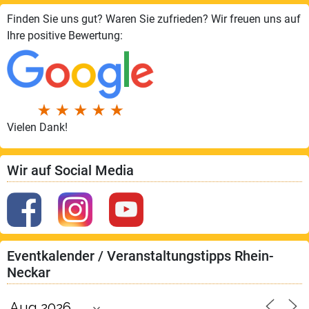
Finden Sie uns gut? Waren Sie zufrieden? Wir freuen uns auf
Ihre positive Bewertung:
Vielen Dank!
Wir auf Social Media
Eventkalender / Veranstaltungstipps Rhein-
Neckar