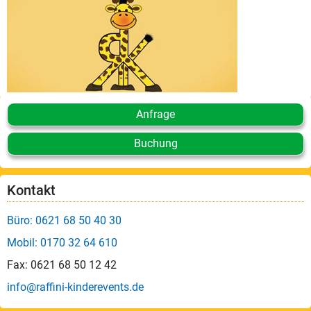
Anfrage
Buchung
Kontakt
Büro: 0621 68 50 40 30
Mobil: 0170 32 64 610
Fax: 0621 68 50 12 42
info@raffini-kinderevents.de