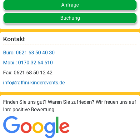
Anfrage
Buchung
Kontakt
Büro: 0621 68 50 40 30
Mobil: 0170 32 64 610
Fax: 0621 68 50 12 42
info@raffini-kinderevents.de
Finden Sie uns gut? Waren Sie zufrieden? Wir freuen uns auf
Ihre positive Bewertung: