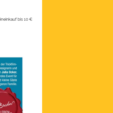
neinkauf bis 10 €