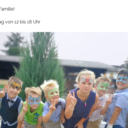
Familie!
 von 12 bis 18 Uhr