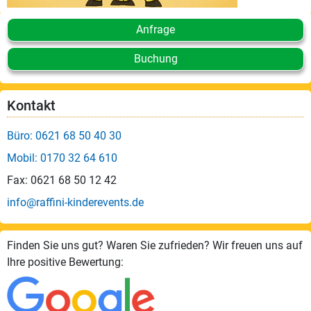
Anfrage
Buchung
Kontakt
Büro: 0621 68 50 40 30
Mobil: 0170 32 64 610
Fax: 0621 68 50 12 42
info@raffini-kinderevents.de
Finden Sie uns gut? Waren Sie zufrieden? Wir freuen uns auf
Ihre positive Bewertung: