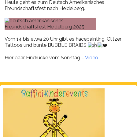
Heute geht es zum
Deutsch Amerikanisches
Freundschaftsfest
nach Heidelberg.
Vom 14 bis etwa 20 Uhr gibt es Facepainting, Glitzer
Tattoos und bunte BUBBLE BRAIDS
Hier paar Eindrücke vom Sonntag –
Video