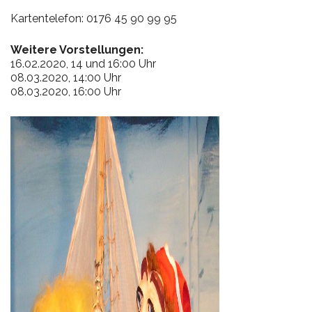
Kartentelefon: 0176 45 90 99 95
Weitere Vorstellungen:
16.02.2020, 14 und 16:00 Uhr
08.03.2020, 14:00 Uhr
08.03.2020, 16:00 Uhr