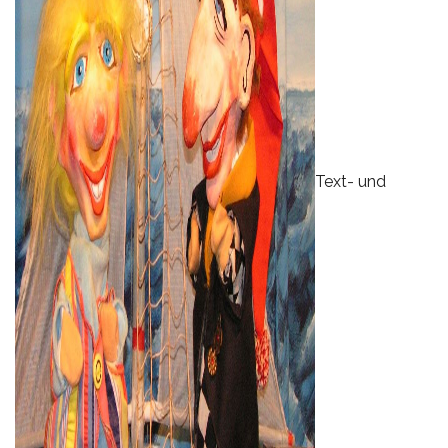
Text- und