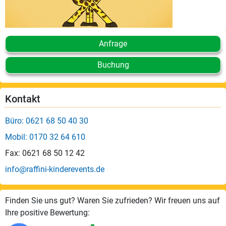
Anfrage
Buchung
Kontakt
Büro: 0621 68 50 40 30
Mobil: 0170 32 64 610
Fax: 0621 68 50 12 42
info@raffini-kinderevents.de
Finden Sie uns gut? Waren Sie zufrieden? Wir freuen uns auf
Ihre positive Bewertung: