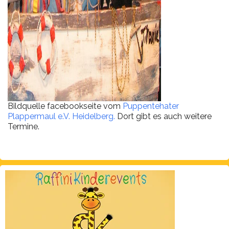
Bildquelle facebookseite vom
Puppentehater
Plappermaul e.V. Heidelberg.
Dort gibt es auch weitere
Termine.