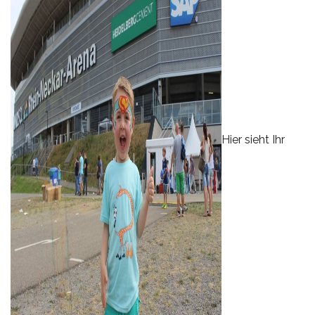
Hier sieht Ihr