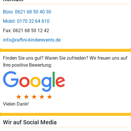
Büro: 0621 68 50 40 30
Mobil: 0170 32 64 610
Fax: 0621 68 50 12 42
info@raffini-kinderevents.de
Finden Sie uns gut? Waren Sie zufrieden? Wir freuen uns auf
Ihre positive Bewertung:
Vielen Dank!
Wir auf Social Media