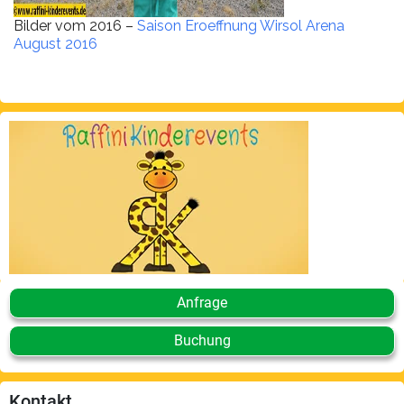
Bilder vom 2016 –
Saison Eroeffnung Wirsol Arena
August 2016
Anfrage
Buchung
Kontakt