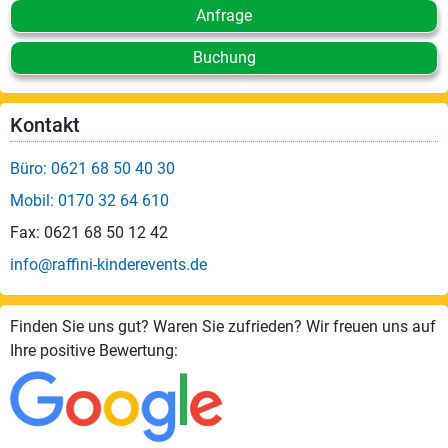
Anfrage
Buchung
Kontakt
Büro: 0621 68 50 40 30
Mobil: 0170 32 64 610
Fax: 0621 68 50 12 42
info@raffini-kinderevents.de
Finden Sie uns gut? Waren Sie zufrieden? Wir freuen uns auf
Ihre positive Bewertung: