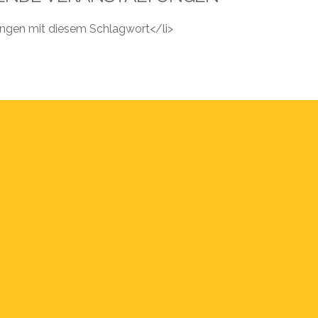
tungen mit diesem Schlagwort</li>