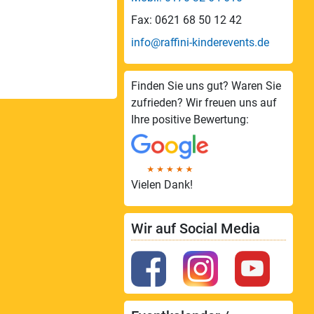
Fax: 0621 68 50 12 42
info@raffini-kinderevents.de
Finden Sie uns gut? Waren Sie
zufrieden? Wir freuen uns auf
Ihre positive Bewertung:
Vielen Dank!
Wir auf Social Media