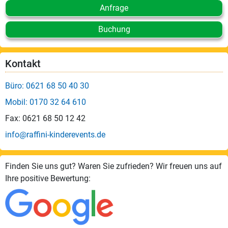
Anfrage
Buchung
Kontakt
Büro: 0621 68 50 40 30
Mobil: 0170 32 64 610
Fax: 0621 68 50 12 42
info@raffini-kinderevents.de
Finden Sie uns gut? Waren Sie zufrieden? Wir freuen uns auf
Ihre positive Bewertung: