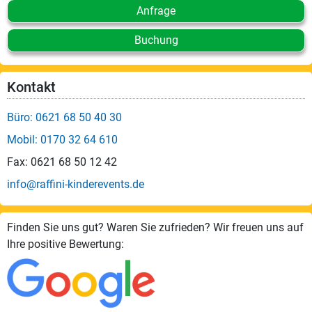
Anfrage
Buchung
Kontakt
Büro: 0621 68 50 40 30
Mobil: 0170 32 64 610
Fax: 0621 68 50 12 42
info@raffini-kinderevents.de
Finden Sie uns gut? Waren Sie zufrieden? Wir freuen uns auf
Ihre positive Bewertung: