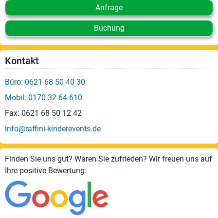
Anfrage
Buchung
Kontakt
Büro: 0621 68 50 40 30
Mobil: 0170 32 64 610
Fax: 0621 68 50 12 42
info@raffini-kinderevents.de
Finden Sie uns gut? Waren Sie zufrieden? Wir freuen uns auf
Ihre positive Bewertung: