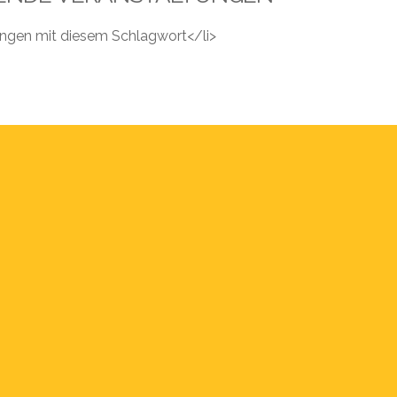
tungen mit diesem Schlagwort</li>