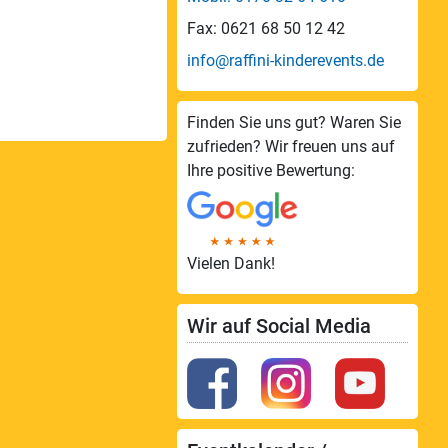
Fax: 0621 68 50 12 42
info@raffini-kinderevents.de
Finden Sie uns gut? Waren Sie
zufrieden? Wir freuen uns auf
Ihre positive Bewertung:
Vielen Dank!
Wir auf Social Media