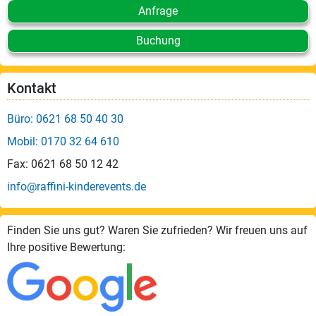
Anfrage
Buchung
Kontakt
Büro: 0621 68 50 40 30
Mobil: 0170 32 64 610
Fax: 0621 68 50 12 42
info@raffini-kinderevents.de
Finden Sie uns gut? Waren Sie zufrieden? Wir freuen uns auf
Ihre positive Bewertung: