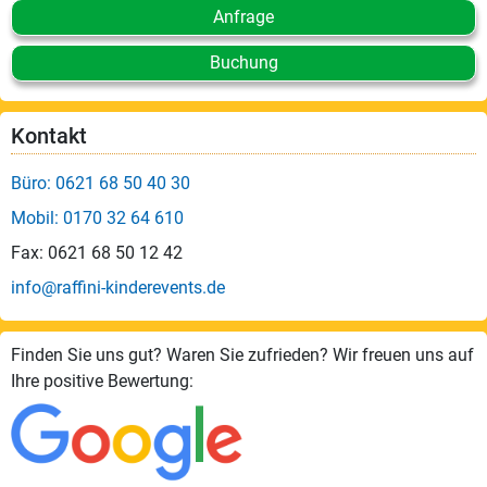
Anfrage
Buchung
Kontakt
Büro: 0621 68 50 40 30
Mobil: 0170 32 64 610
Fax: 0621 68 50 12 42
info@raffini-kinderevents.de
Finden Sie uns gut? Waren Sie zufrieden? Wir freuen uns auf
Ihre positive Bewertung: