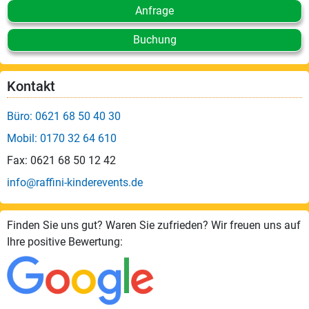
Anfrage
Buchung
Kontakt
Büro: 0621 68 50 40 30
Mobil: 0170 32 64 610
Fax: 0621 68 50 12 42
info@raffini-kinderevents.de
Finden Sie uns gut? Waren Sie zufrieden? Wir freuen uns auf
Ihre positive Bewertung: