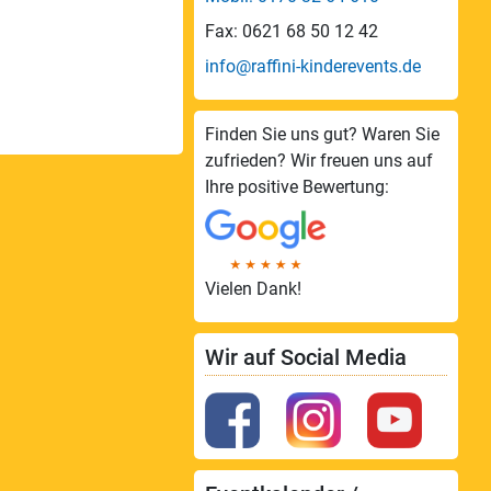
Fax: 0621 68 50 12 42
info@raffini-kinderevents.de
Finden Sie uns gut? Waren Sie
zufrieden? Wir freuen uns auf
Ihre positive Bewertung:
Vielen Dank!
Wir auf Social Media