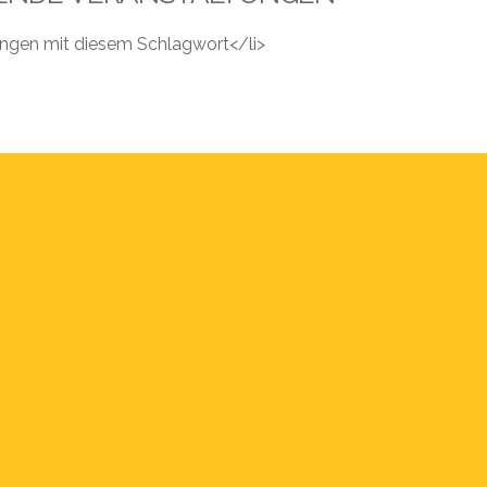
tungen mit diesem Schlagwort</li>