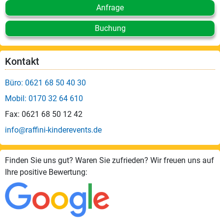
Anfrage
Buchung
Kontakt
Büro: 0621 68 50 40 30
Mobil: 0170 32 64 610
Fax: 0621 68 50 12 42
info@raffini-kinderevents.de
Finden Sie uns gut? Waren Sie zufrieden? Wir freuen uns auf
Ihre positive Bewertung: