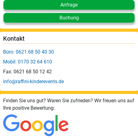
Anfrage
Buchung
Kontakt
Büro: 0621 68 50 40 30
Mobil: 0170 32 64 610
Fax: 0621 68 50 12 42
info@raffini-kinderevents.de
Finden Sie uns gut? Waren Sie zufrieden? Wir freuen uns auf
Ihre positive Bewertung: