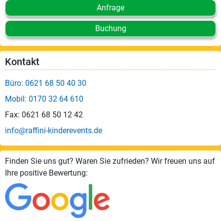
Anfrage
Buchung
Kontakt
Büro: 0621 68 50 40 30
Mobil: 0170 32 64 610
Fax: 0621 68 50 12 42
info@raffini-kinderevents.de
Finden Sie uns gut? Waren Sie zufrieden? Wir freuen uns auf
Ihre positive Bewertung: