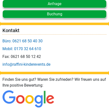
Anfrage
Buchung
Kontakt
Büro: 0621 68 50 40 30
Mobil: 0170 32 64 610
Fax: 0621 68 50 12 42
info@raffini-kinderevents.de
Finden Sie uns gut? Waren Sie zufrieden? Wir freuen uns auf
Ihre positive Bewertung: