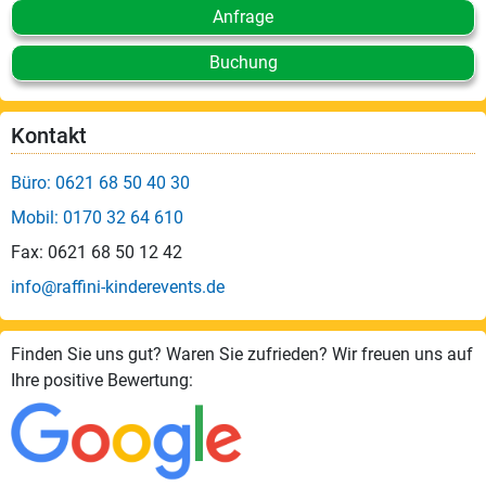
Anfrage
Buchung
Kontakt
Büro: 0621 68 50 40 30
Mobil: 0170 32 64 610
Fax: 0621 68 50 12 42
info@raffini-kinderevents.de
Finden Sie uns gut? Waren Sie zufrieden? Wir freuen uns auf
Ihre positive Bewertung: