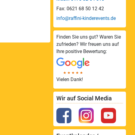
Fax: 0621 68 50 12 42
info@raffini-kinderevents.de
Finden Sie uns gut? Waren Sie
zufrieden? Wir freuen uns auf
Ihre positive Bewertung:
Vielen Dank!
Wir auf Social Media