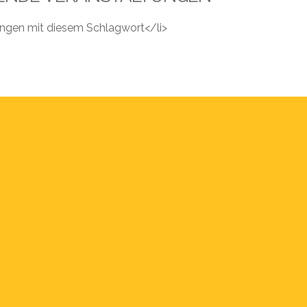
tungen mit diesem Schlagwort</li>