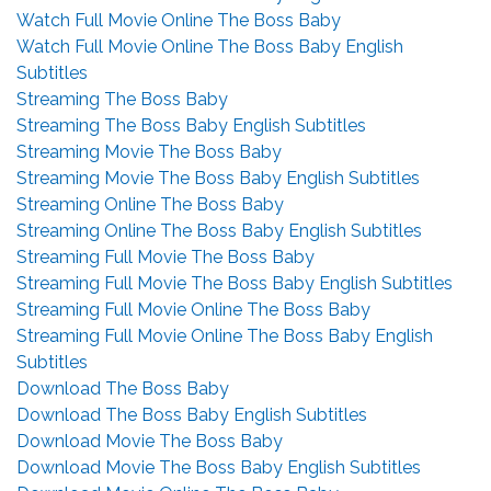
Watch Full Movie Online The Boss Baby
Watch Full Movie Online The Boss Baby English
Subtitles
Streaming The Boss Baby
Streaming The Boss Baby English Subtitles
Streaming Movie The Boss Baby
Streaming Movie The Boss Baby English Subtitles
Streaming Online The Boss Baby
Streaming Online The Boss Baby English Subtitles
Streaming Full Movie The Boss Baby
Streaming Full Movie The Boss Baby English Subtitles
Streaming Full Movie Online The Boss Baby
Streaming Full Movie Online The Boss Baby English
Subtitles
Download The Boss Baby
Download The Boss Baby English Subtitles
Download Movie The Boss Baby
Download Movie The Boss Baby English Subtitles