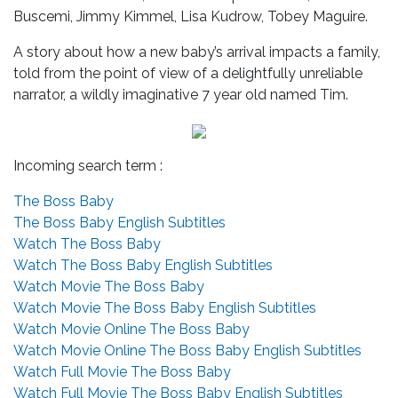
Buscemi, Jimmy Kimmel, Lisa Kudrow, Tobey Maguire.
A story about how a new baby’s arrival impacts a family,
told from the point of view of a delightfully unreliable
narrator, a wildly imaginative 7 year old named Tim.
Incoming search term :
The Boss Baby
The Boss Baby English Subtitles
Watch The Boss Baby
Watch The Boss Baby English Subtitles
Watch Movie The Boss Baby
Watch Movie The Boss Baby English Subtitles
Watch Movie Online The Boss Baby
Watch Movie Online The Boss Baby English Subtitles
Watch Full Movie The Boss Baby
Watch Full Movie The Boss Baby English Subtitles