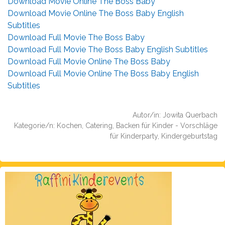
Download Movie Online The Boss Baby
Download Movie Online The Boss Baby English
Subtitles
Download Full Movie The Boss Baby
Download Full Movie The Boss Baby English Subtitles
Download Full Movie Online The Boss Baby
Download Full Movie Online The Boss Baby English
Subtitles
Autor/in: Jowita Querbach
Kategorie/n: Kochen, Catering, Backen für Kinder - Vorschläge
für Kinderparty, Kindergeburtstag