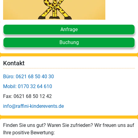
Anfrage
Buchung
Kontakt
Büro: 0621 68 50 40 30
Mobil: 0170 32 64 610
Fax: 0621 68 50 12 42
info@raffini-kinderevents.de
Finden Sie uns gut? Waren Sie zufrieden? Wir freuen uns auf
Ihre positive Bewertung: