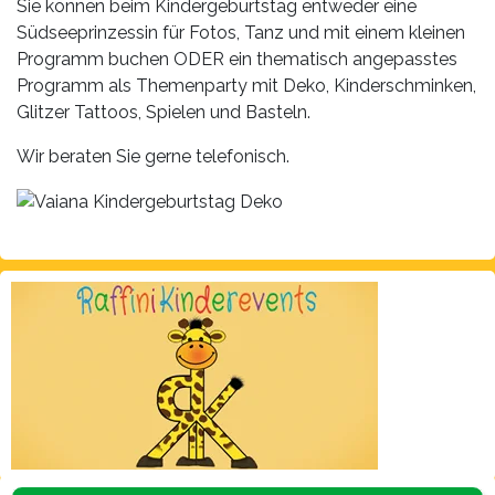
Sie können beim Kindergeburtstag entweder eine
Südseeprinzessin für Fotos, Tanz und mit einem kleinen
Programm buchen ODER ein thematisch angepasstes
Programm als Themenparty mit Deko, Kinderschminken,
Glitzer Tattoos, Spielen und Basteln.
Wir beraten Sie gerne telefonisch.