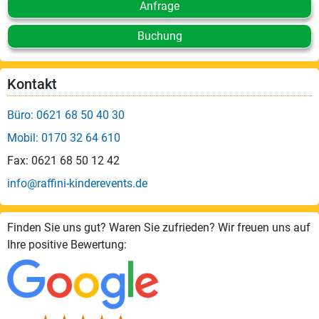
Anfrage
Buchung
Kontakt
Büro: 0621 68 50 40 30
Mobil: 0170 32 64 610
Fax: 0621 68 50 12 42
info@raffini-kinderevents.de
Finden Sie uns gut? Waren Sie zufrieden? Wir freuen uns auf
Ihre positive Bewertung: