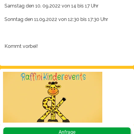
Samstag den 10. 09.2022 von 14 bis 17 Uhr
Sonntag den 11.09.2022 von 12:30 bis 17:30 Uhr
Kommt vorbei!
Anfrage