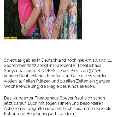
So etwas gab es in Deutschland noch nie: Am 10. und 11.
September 2022 steigt im Kinocenter Theaterhaus
Speyer das erste KINOFEST. Zum Preis von 5,00 €
können Deutschlands Kinofans und alle die es werden
wollen, auf allen Plätzen und zu allen Zeiten ein ganzes
Wochenende lang die Magie des Kinos erleben.
Das Kinocenter Theaterhaus Speyer freut sich schon
jetzt darauf, Euch mit tollen Filmen und besonderen
Aktionen zu begrüßen und mit Euch zusammen Kino als
Kultur- und Begegnungsort zu feiern.