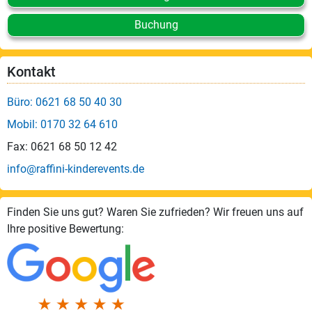
Buchung
Kontakt
Büro: 0621 68 50 40 30
Mobil: 0170 32 64 610
Fax: 0621 68 50 12 42
info@raffini-kinderevents.de
Finden Sie uns gut? Waren Sie zufrieden? Wir freuen uns auf
Ihre positive Bewertung: