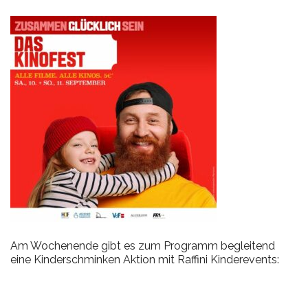
Am Wochenende gibt es zum Programm begleitend
eine Kinderschminken Aktion mit Raffini Kinderevents: