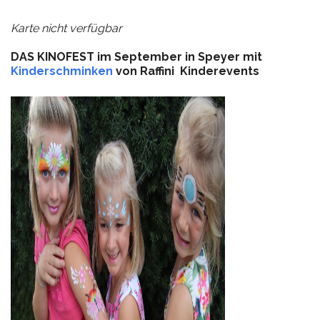
Karte nicht verfügbar
DAS KINOFEST im September in Speyer mit
Kinderschminken
von Raffini Kinderevents