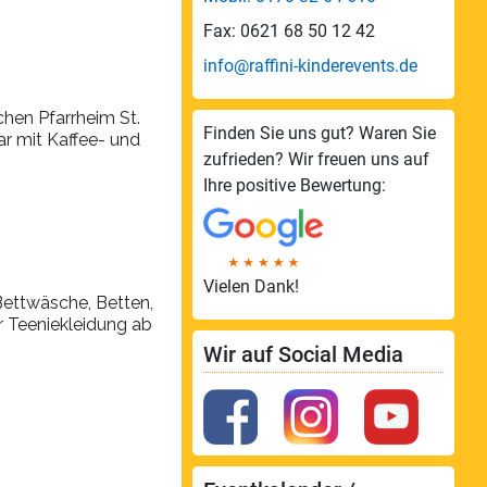
Fax: 0621 68 50 12 42
info@raffini-kinderevents.de
hen Pfarrheim St.
Finden Sie uns gut? Waren Sie
ar mit Kaffee- und
zufrieden? Wir freuen uns auf
Ihre positive Bewertung:
Vielen Dank!
ettwäsche, Betten,
r Teeniekleidung ab
Wir auf Social Media