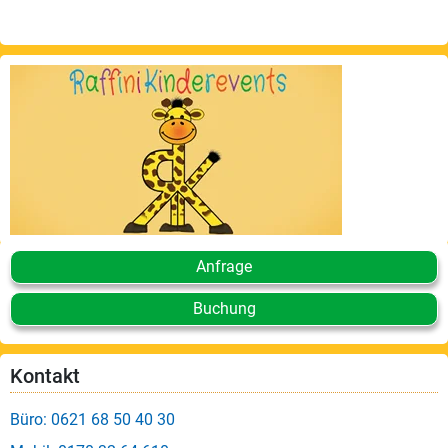
Anfrage
Buchung
Kontakt
Büro: 0621 68 50 40 30