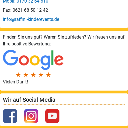
Mobil: 0170 32 64 610
Fax: 0621 68 50 12 42
info@raffini-kinderevents.de
Finden Sie uns gut? Waren Sie zufrieden? Wir freuen uns auf
Ihre positive Bewertung:
Vielen Dank!
Wir auf Social Media